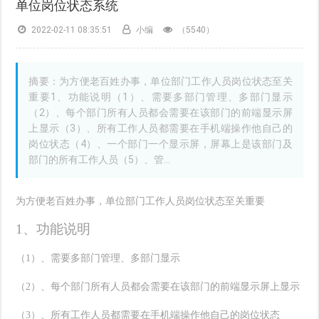
单位岗位状态系统
2022-02-11 08:35:51
小编
（
5540）
摘要：为方便老百姓办事，单位部门工作人员岗位状态至关
重要1、功能说明（1）、需要多部门管理、多部门显示
（2）、每个部门所有人员都会需要在该部门的前端显示屏
上显示（3）、所有工作人员都需要在手机端操作他自己的
岗位状态（4）、一个部门一个显示屏，屏幕上是该部门及
部门的所有工作人员（5）、管...
为方便老百姓办事，单位部门工作人员岗位状态至关重要
1、功能说明
（
1）、需要多部门管理、多部门显示
（
2）、每个部门所有人员都会需要在该部门的前端显示屏上显示
（
3）、所有工作人员都需要在手机端操作他自己的岗位状态