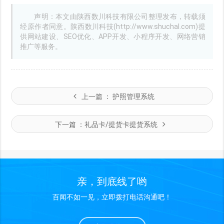
声明：本文由陕西数川科技有限公司整理发布，转载须
经原作者同意。陕西数川科技(http://www.shuchal.com)提
供网站建设、SEO优化、APP开发、小程序开发、网络营销
推广等服务。
上一篇 ：
护照管理系统
下一篇 ：
礼品卡/提货卡提货系统
亲，到底线了哟
百闻不如一见，立即拨打电话沟通吧！