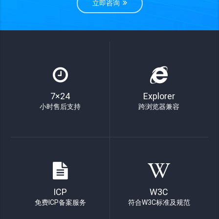
立即咨询
7×24
Explorer
小时售后支持
跨浏览器兼容
ICP
W3C
免费ICP备案服务
符合W3C标准及规范