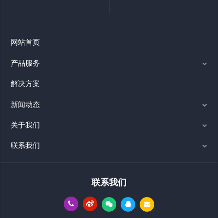
网站首页
产品服务
解决方案
新闻动态
关于我们
联系我们
联系我们