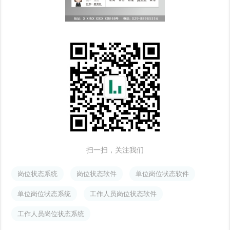
扫一扫，关注我们
岗位状态系统
岗位状态软件
单位岗位状态软件
单位岗位状态系统
工作人员岗位状态软件
工作人员岗位状态系统