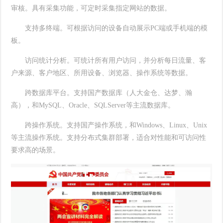
审核。具有采集功能，可定时采集指定网站的数据。
支持多终端。可根据访问的设备自动展示
PC端或手机端的模
板。
访问统计分析。可统计所有用户访问，并分析每日流量、客
户来源、客户地区、所用设备、浏览器、操作系统等数据。
跨数据库平台。支持国产数据库（人大金仓、达梦、瀚
高），和
MySQL、Oracle、SQLServer等主流数据库。
跨操作系统。支持国产操作系统，和
Windows、Linux、Unix
等主流操作系统。支持分布式集群部署，适合对性能和可访问性
要求高的场景。