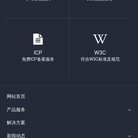
ICP
W3C
免费ICP备案服务
符合W3C标准及规范
网站首页
产品服务
解决方案
新闻动态