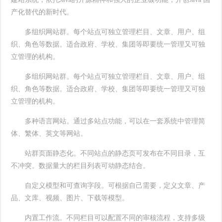
产化替代的新时代。
多组织网站群。每个站点可独立管理栏目、文章、用户、组
织、角色等数据。适合政府、学校、集团等即要统一管理又可独
立管理的机构。
多组织网站群。每个站点可独立管理栏目、文章、用户、组
织、角色等数据。适合政府、学校、集团等即要统一管理又可独
立管理的机构。
多种语言网站。通过多站点功能，可以在一套系统中管理简
体、繁体、英文等网站。
站群页面静态化。不同站点的静态页可发布在不同目录，互
不冲突。数据量大的栏目列表可动静态结合。
自定义模型和可查询字段。可根据自己需要，定义文章、产
品、文库、视频、图片、下载等模型。
内置工作流。不同栏目可以配置不同的审核流程，支持多级