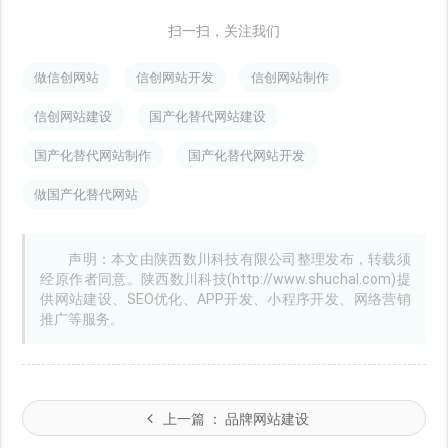
扫一扫，关注我们
做信创网站
信创网站开发
信创网站制作
信创网站建设
国产化替代网站建设
国产化替代网站制作
国产化替代网站开发
做国产化替代网站
声明：本文由陕西数川科技有限公司整理发布，转载须
经原作者同意。陕西数川科技(http://www.shuchal.com)提
供网站建设、SEO优化、APP开发、小程序开发、网络营销
推广等服务。
上一篇 ：
品牌网站建设