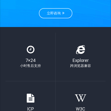
立即咨询
7×24
Explorer
小时售后支持
跨浏览器兼容
ICP
W3C