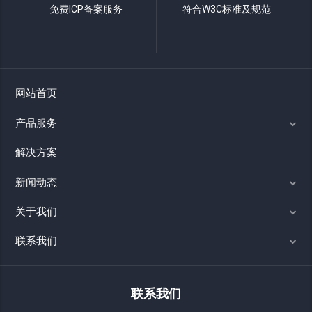
免费ICP备案服务
符合W3C标准及规范
网站首页
产品服务
解决方案
新闻动态
关于我们
联系我们
联系我们