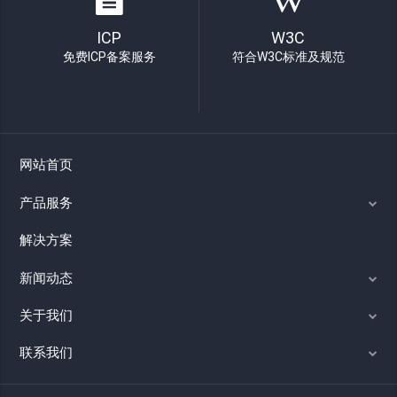
ICP
W3C
免费ICP备案服务
符合W3C标准及规范
网站首页
产品服务
解决方案
新闻动态
关于我们
联系我们