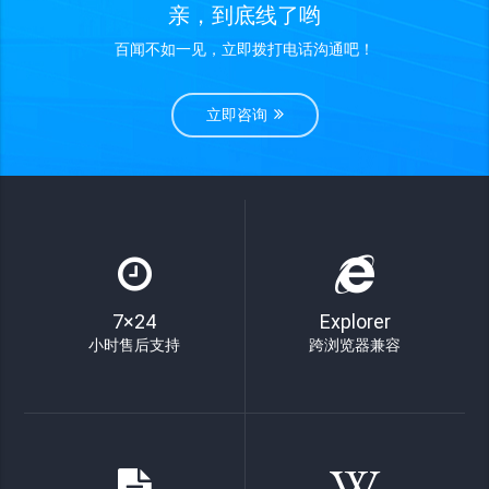
亲，到底线了哟
百闻不如一见，立即拨打电话沟通吧！
立即咨询
7×24
Explorer
小时售后支持
跨浏览器兼容